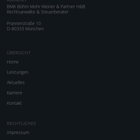
BMK Böhm Mohr Kleiner & Partner mbB
Rechtsanwälte & Steuerberater
Prannerstraße 10
D-80333 München
ÜBERSICHT
Home
Leistungen
Aktuelles
Karriere
Kontakt
RECHTLICHES
Impressum