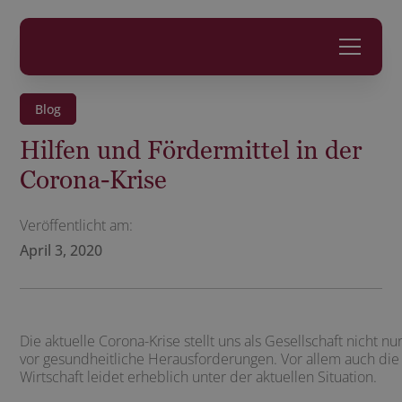
zurück
Blog
Hilfen und Fördermittel in der
Corona-Krise
Veröffentlicht am:
April 3, 2020
Die aktuelle Corona-Krise stellt uns als Gesellschaft nicht nu
vor gesundheitliche Herausforderungen. Vor allem auch die
Wirtschaft leidet erheblich unter der aktuellen Situation.