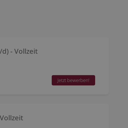
) - Vollzeit
Jetzt bewerben!
Vollzeit