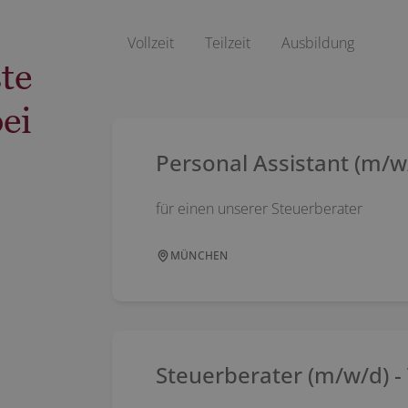
Vollzeit
Teilzeit
Ausbildung
te
ei
Personal Assistant (m/w/d
für einen unserer Steuerberater
MÜNCHEN
Steuerberater (m/w/d) - 