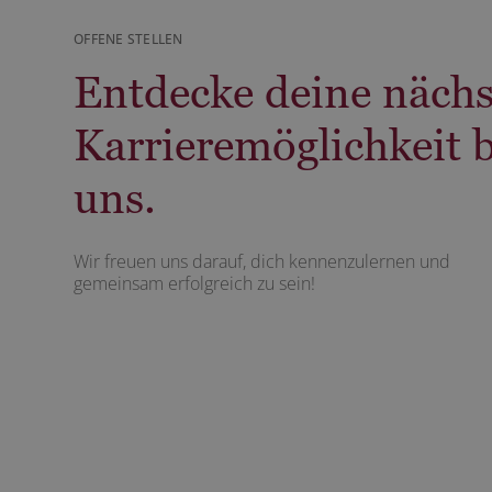
OFFENE STELLEN
Entdecke deine nächs
Karrieremöglichkeit b
uns.
Wir freuen uns darauf, dich kennenzulernen und
gemeinsam erfolgreich zu sein!