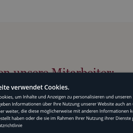
en unsere Mitarbeiter:
ite verwendet Cookies.
okies, um Inhalte und Anzeigen zu personalisieren und unseren
 geben Informationen über Ihre Nutzung unserer Website auch an
er weiter, die diese möglicherweise mit anderen Informationen k
estellt haben oder die sie im Rahmen Ihrer Nutzung ihrer Dienst
zrichtlinie