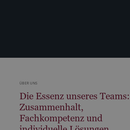
ÜBER UNS
Die Essenz unseres Teams:
Zusammenhalt,
Fachkompetenz und
individuelle Lösungen.