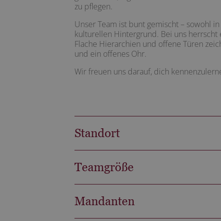
zu pflegen.
Unser Team ist bunt gemischt – sowohl in 
kulturellen Hintergrund. Bei uns herrscht 
Flache Hierarchien und offene Türen zeich
und ein offenes Ohr.
Wir freuen uns darauf, dich kennenzulern
Standort
Teamgröße
Mandanten