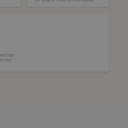
erlichen
lichen