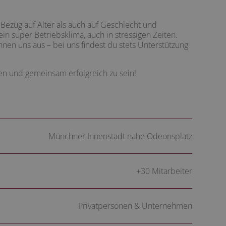
Bezug auf Alter als auch auf Geschlecht und
ein super Betriebsklima, auch in stressigen Zeiten.
nen uns aus – bei uns findest du stets Unterstützung
en und gemeinsam erfolgreich zu sein!
Münchner Innenstadt nahe Odeonsplatz
+30 Mitarbeiter
Privatpersonen & Unternehmen