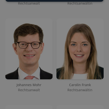
Rechtsanwalt
Rechtsanwältin
Johannes Mohr
Carolin Frank
Rechtsanwalt
Rechtsanwältin