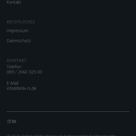
Kontakt
RECHTLICHES
Impressum
Datenschutz
KONTAKT
Telefon:
089 / 2060 325 00
E-Mail:
info@bmk-rs.de