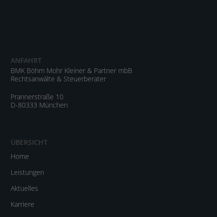
ANFAHRT
BMK Böhm Mohr Kleiner & Partner mbB
Rechtsanwälte & Steuerberater
Prannerstraße 10
D-80333 München
ÜBERSICHT
Home
Leistungen
Aktuelles
Karriere