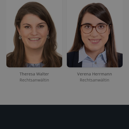
Theresa Walter
Verena Herrmann
Rechtsanwältin
Rechtsanwältin