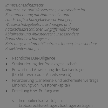
Immissionsschutzrecht
Naturschutz- und Wasserrecht, insbesondere im
Zusammenhang mit Naturschutz- und
Landschaftsschutzgebietsverordnungen,
Wasserschutzgebietsverordnungen und
naturschutzrechtlichen Eingriffsmaßnahmen
Abfallrecht und Altlastenrecht, insbesondere
Bundesbodenschutzgesetz
Betreuung von Immobilientransaktionen, insbesondere
Projektentwicklungen:
Rechtliche Due-Diligence
Strukturierung der Projektgesellschaft
Entwurf und Abwicklung des Kaufvertrages
(Direkterwerb oder Anteilserwerb)
Finanzierung (Darlehens- und Sicherheitenverträge;
Einbindung von Investorenkapital)
Erstellung bzw. Prüfung von
Immobilienkaufverträgen,
Erbbaurechtsverträgen, Bauträgerverträgen